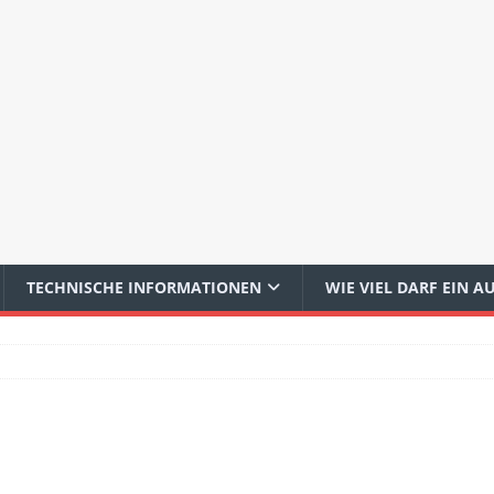
TECHNISCHE INFORMATIONEN
WIE VIEL DARF EIN 