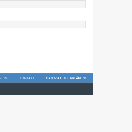
SSUM
KONTAKT
DATENSCHUTZERKLÄRUNG