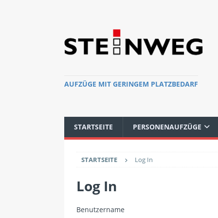
AUFZÜGE MIT GERINGEM PLATZBEDARF
STARTSEITE
PERSONENAUFZÜGE
STARTSEITE
Log In
Log In
Benutzername