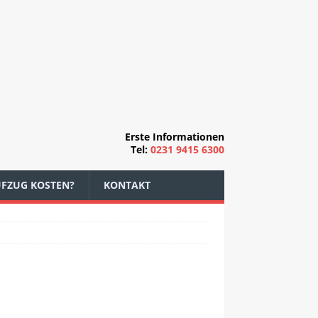
Erste Informationen
Tel:
0231 9415 6300
AUFZUG KOSTEN?
KONTAKT