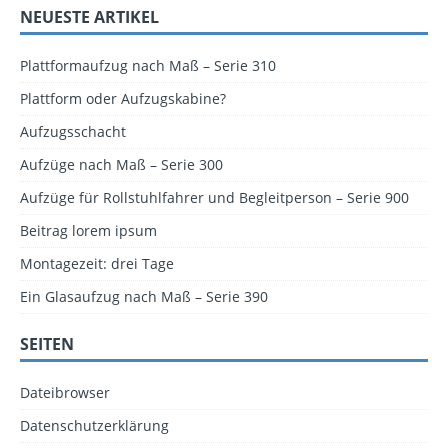
NEUESTE ARTIKEL
Plattformaufzug nach Maß – Serie 310
Plattform oder Aufzugskabine?
Aufzugsschacht
Aufzüge nach Maß – Serie 300
Aufzüge für Rollstuhlfahrer und Begleitperson – Serie 900
Beitrag lorem ipsum
Montagezeit: drei Tage
Ein Glasaufzug nach Maß – Serie 390
SEITEN
Dateibrowser
Datenschutzerklärung