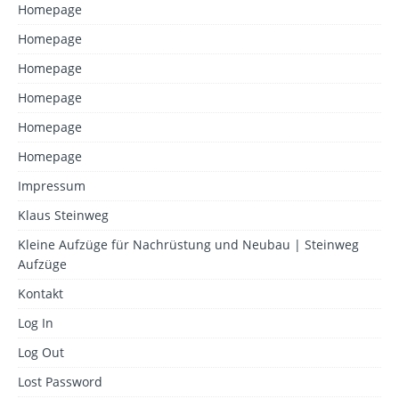
Homepage
Homepage
Homepage
Homepage
Homepage
Homepage
Impressum
Klaus Steinweg
Kleine Aufzüge für Nachrüstung und Neubau | Steinweg
Aufzüge
Kontakt
Log In
Log Out
Lost Password