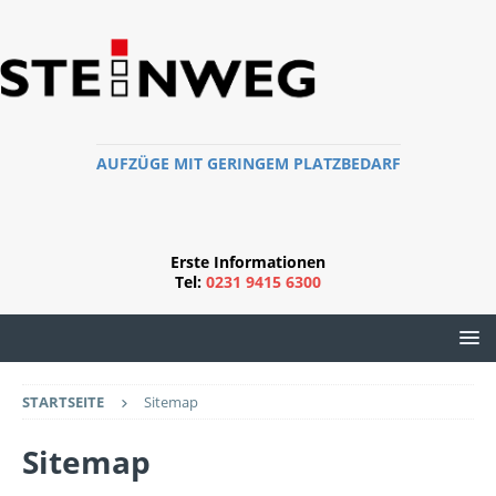
AUFZÜGE MIT GERINGEM PLATZBEDARF
Erste Informationen
Tel:
0231 9415 6300
STARTSEITE
Sitemap
Sitemap