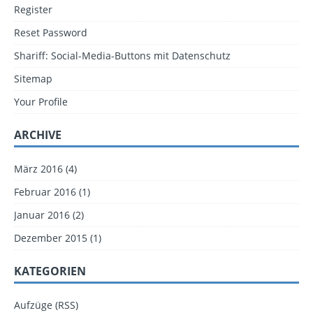
Register
Reset Password
Shariff: Social-Media-Buttons mit Datenschutz
Sitemap
Your Profile
ARCHIVE
März 2016
(4)
Februar 2016
(1)
Januar 2016
(2)
Dezember 2015
(1)
KATEGORIEN
Aufzüge
(
RSS
)