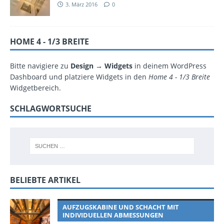
3. März 2016
0
HOME 4 - 1/3 BREITE
Bitte navigiere zu
Design → Widgets
in deinem WordPress
Dashboard und platziere Widgets in den
Home 4 - 1/3 Breite
Widgetbereich.
SCHLAGWORTSUCHE
BELIEBTE ARTIKEL
AUFZUGSKABINE UND SCHACHT MIT
INDIVIDUELLEN ABMESSUNGEN