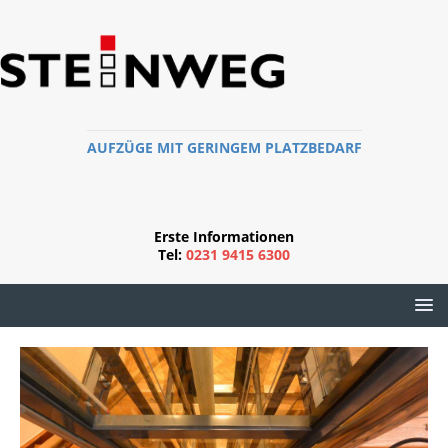
AUFZÜGE MIT GERINGEM PLATZBEDARF
Erste Informationen
Tel:
0231 9415 6300