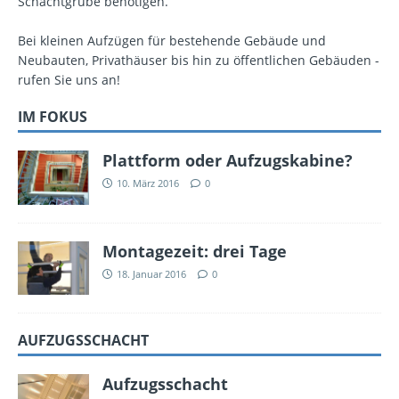
Schachtgrube benötigen.
Bei kleinen Aufzügen für bestehende Gebäude und
Neubauten, Privathäuser bis hin zu öffentlichen Gebäuden -
rufen Sie uns an!
IM FOKUS
Plattform oder Aufzugskabine?
10. März 2016
0
Montagezeit: drei Tage
18. Januar 2016
0
AUFZUGSSCHACHT
Aufzugsschacht