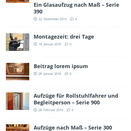
Ein Glasaufzug nach Maß – Serie
390
22. Dezember 2015
0
Montagezeit: drei Tage
18. Januar 2016
0
Beitrag lorem ipsum
28. Januar 2016
0
Aufzüge für Rollstuhlfahrer und
Begleitperson – Serie 900
28. Februar 2016
0
Aufzüge nach Maß – Serie 300