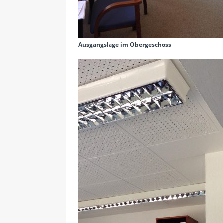
Ausgangslage im Obergeschoss