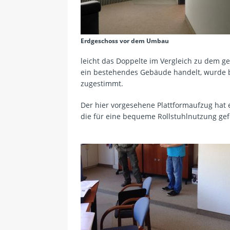
Erdgeschoss vor dem Umbau
leicht das Doppelte im Vergleich zu dem g
ein bestehendes Gebäude handelt, wurde b
zugestimmt.
Der hier vorgesehene Plattformaufzug hat
die für eine bequeme Rollstuhlnutzung gef