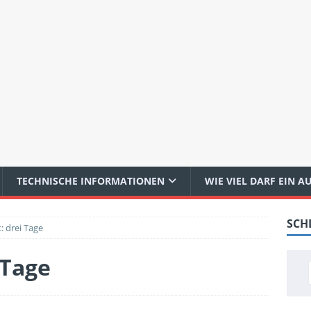
TECHNISCHE INFORMATIONEN
WIE VIEL DARF EIN 
SCH
: drei Tage
 Tage