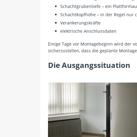
Schachtgrubentiefe – ein Plattformau
Schachtkopfhöhe – in der Regel nur 
Verankerungskräfte
elektrische Anschlussdaten
Einige Tage vor Montagebeginn wird der 
sicherzustellen, dass die geplante Montage
Die Ausgangssituation