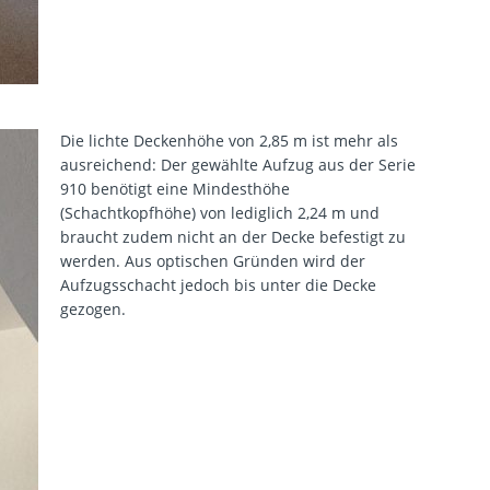
Die lichte Deckenhöhe von 2,85 m ist mehr als
ausreichend: Der gewählte Aufzug aus der Serie
910 benötigt eine Mindesthöhe
(Schachtkopfhöhe) von lediglich 2,24 m und
braucht zudem nicht an der Decke befestigt zu
werden. Aus optischen Gründen wird der
Aufzugsschacht jedoch bis unter die Decke
gezogen.