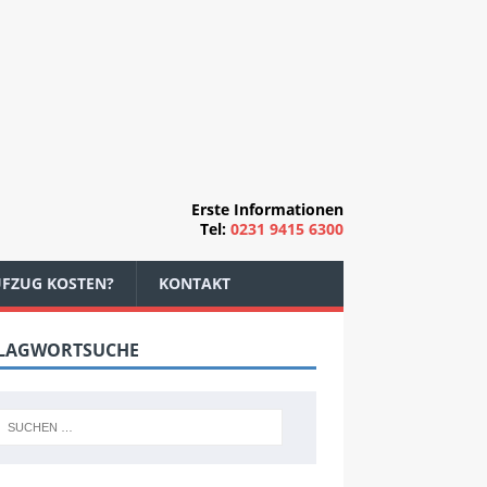
Erste Informationen
Tel:
0231 9415 6300
AUFZUG KOSTEN?
KONTAKT
LAGWORTSUCHE