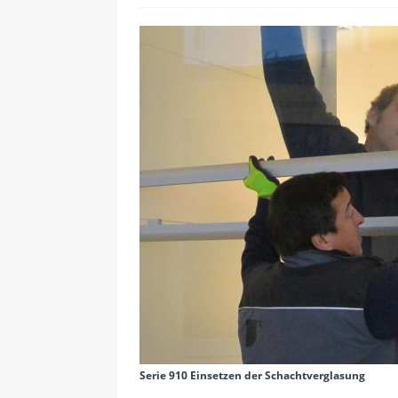
Serie 910 Einsetzen der Schachtverglasung