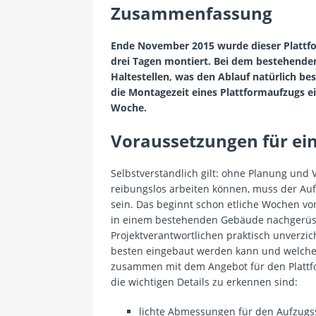
Zusammenfassung
Ende November 2015 wurde dieser Plattfo
drei Tagen montiert. Bei dem bestehende
Haltestellen, was den Ablauf natürlich bes
die Montagezeit eines Plattformaufzugs ei
Woche.
Voraussetzungen für ei
Selbstverständlich gilt: ohne Planung und 
reibungslos arbeiten können, muss der Auf
sein. Das beginnt schon etliche Wochen vo
in einem bestehenden Gebäude nachgerüste
Projektverantwortlichen praktisch unverzic
besten eingebaut werden kann und welche 
zusammen mit dem Angebot für den Plattf
die wichtigen Details zu erkennen sind:
lichte Abmessungen für den Aufzugs